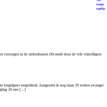
n verzorgen in de ziekenhuizen Dit mede door de vele vrijwilligers
te longrijpers toegediend. Aangezien ik nog maar 29 weken zwanger
rijdag 29 mei […]