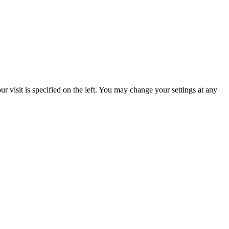
 visit is specified on the left. You may change your settings at any