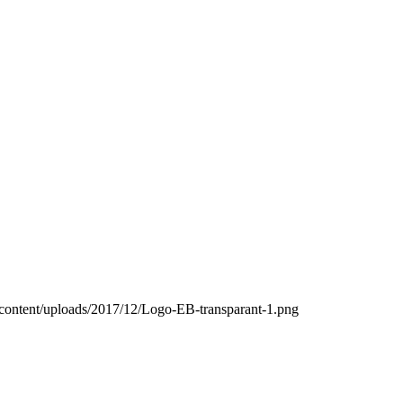
wp-content/uploads/2017/12/Logo-EB-transparant-1.png