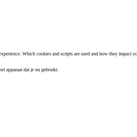
 experience. Which cookies and scripts are used and how they impact your
et apparaat dat je nu gebruikt.