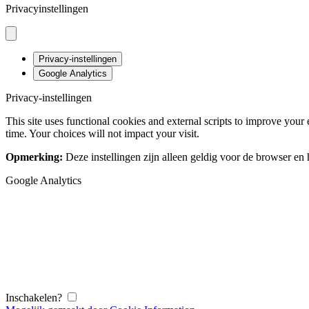
Privacyinstellingen
Privacy-instellingen
Google Analytics
Privacy-instellingen
This site uses functional cookies and external scripts to improve your
time. Your choices will not impact your visit.
Opmerking:
Deze instellingen zijn alleen geldig voor de browser en h
Google Analytics
Inschakelen?