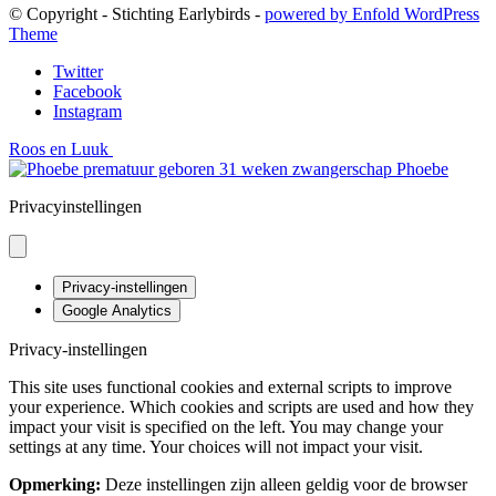
© Copyright - Stichting Earlybirds -
powered by Enfold WordPress
Theme
Twitter
Facebook
Instagram
Roos en Luuk
Phoebe
Privacyinstellingen
Privacy-instellingen
Google Analytics
Privacy-instellingen
This site uses functional cookies and external scripts to improve
your experience. Which cookies and scripts are used and how they
impact your visit is specified on the left. You may change your
settings at any time. Your choices will not impact your visit.
Opmerking:
Deze instellingen zijn alleen geldig voor de browser