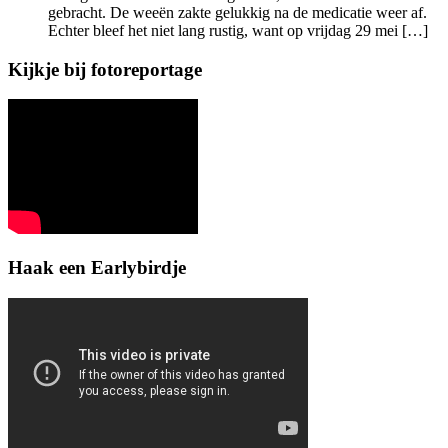
gebracht. De weeën zakte gelukkig na de medicatie weer af.
Echter bleef het niet lang rustig, want op vrijdag 29 mei […]
Kijkje bij fotoreportage
Haak een Earlybirdje