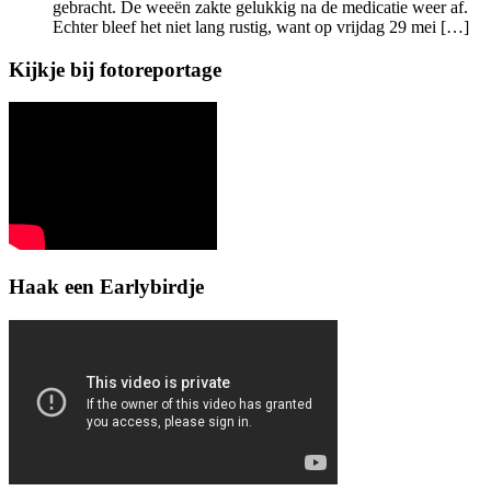
gebracht. De weeën zakte gelukkig na de medicatie weer af.
Echter bleef het niet lang rustig, want op vrijdag 29 mei […]
Kijkje bij fotoreportage
Haak een Earlybirdje