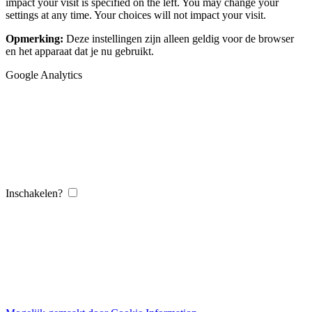
impact your visit is specified on the left. You may change your
settings at any time. Your choices will not impact your visit.
Opmerking:
Deze instellingen zijn alleen geldig voor de browser
en het apparaat dat je nu gebruikt.
Google Analytics
Inschakelen?