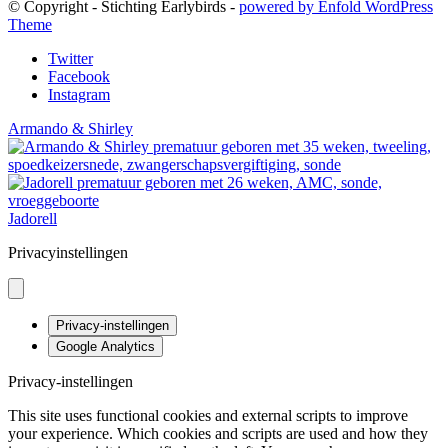
© Copyright - Stichting Earlybirds -
powered by Enfold WordPress
Theme
Twitter
Facebook
Instagram
Armando & Shirley
Jadorell
Privacyinstellingen
Privacy-instellingen
Google Analytics
Privacy-instellingen
This site uses functional cookies and external scripts to improve
your experience. Which cookies and scripts are used and how they