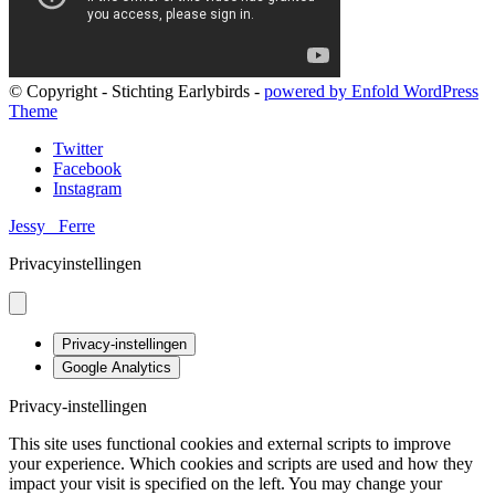
© Copyright - Stichting Earlybirds -
powered by Enfold WordPress
Theme
Twitter
Facebook
Instagram
Jessy
Ferre
Privacyinstellingen
Privacy-instellingen
Google Analytics
Privacy-instellingen
This site uses functional cookies and external scripts to improve
your experience. Which cookies and scripts are used and how they
impact your visit is specified on the left. You may change your