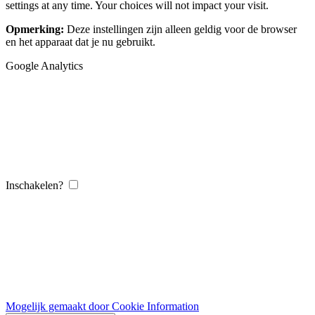
settings at any time. Your choices will not impact your visit.
Opmerking:
Deze instellingen zijn alleen geldig voor de browser
en het apparaat dat je nu gebruikt.
Google Analytics
Inschakelen?
Mogelijk gemaakt door Cookie Information