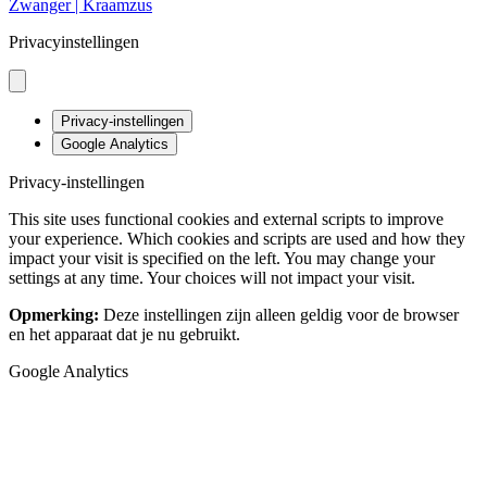
Zwanger | Kraamzus
Privacyinstellingen
Privacy-instellingen
Google Analytics
Privacy-instellingen
This site uses functional cookies and external scripts to improve
your experience. Which cookies and scripts are used and how they
impact your visit is specified on the left. You may change your
settings at any time. Your choices will not impact your visit.
Opmerking:
Deze instellingen zijn alleen geldig voor de browser
en het apparaat dat je nu gebruikt.
Google Analytics