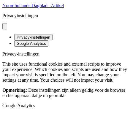
Noordhollands Dagblad
Artikel
Privacyinstellingen
Privacy-instellingen
Google Analytics
Privacy-instellingen
This site uses functional cookies and external scripts to improve
your experience. Which cookies and scripts are used and how they
impact your visit is specified on the left. You may change your
settings at any time. Your choices will not impact your visit.
Opmerking:
Deze instellingen zijn alleen geldig voor de browser
en het apparaat dat je nu gebruikt.
Google Analytics